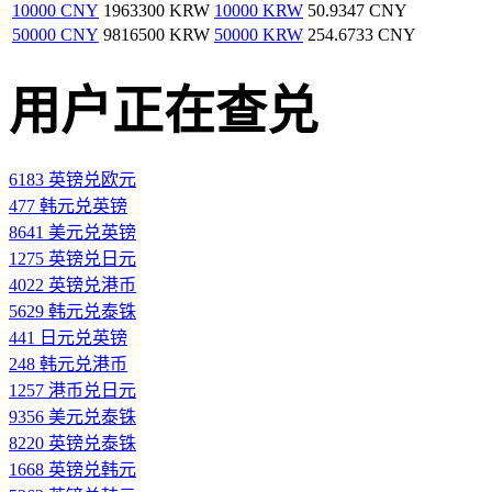
10000 CNY
1963300 KRW
10000 KRW
50.9347 CNY
50000 CNY
9816500 KRW
50000 KRW
254.6733 CNY
用户正在查兑
6183 英镑兑欧元
477 韩元兑英镑
8641 美元兑英镑
1275 英镑兑日元
4022 英镑兑港币
5629 韩元兑泰铢
441 日元兑英镑
248 韩元兑港币
1257 港币兑日元
9356 美元兑泰铢
8220 英镑兑泰铢
1668 英镑兑韩元