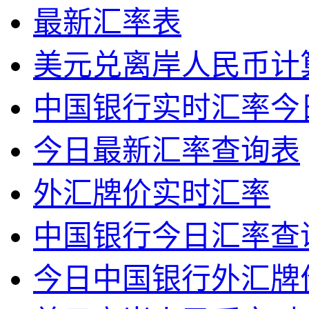
最新汇率表
美元兑离岸人民币计算器
中国银行实时汇率今
今日最新汇率查询表
外汇牌价实时汇率
中国银行今日汇率查
今日中国银行外汇牌价表