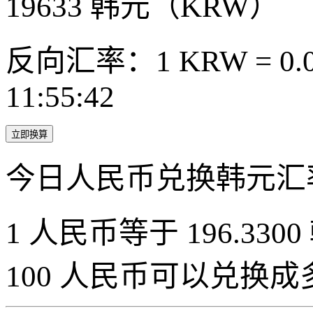
19633
韩元（KRW）
反向汇率：1 KRW = 0.0
11:55:42
立即换算
今日人民币兑换韩元汇
1 人民币等于 196.3300
100 人民币可以兑换