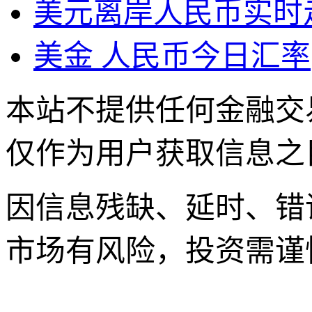
美元离岸人民币实时
美金 人民币今日汇率
本站不提供任何金融交
仅作为用户获取信息之
因信息残缺、延时、错
市场有风险，投资需谨