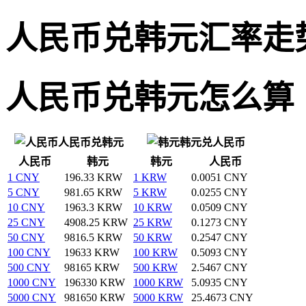
人民币兑韩元汇率走
人民币兑韩元怎么算
人民币兑韩元
韩元兑人民币
人民币
韩元
韩元
人民币
1 CNY
196.33 KRW
1 KRW
0.0051 CNY
5 CNY
981.65 KRW
5 KRW
0.0255 CNY
10 CNY
1963.3 KRW
10 KRW
0.0509 CNY
25 CNY
4908.25 KRW
25 KRW
0.1273 CNY
50 CNY
9816.5 KRW
50 KRW
0.2547 CNY
100 CNY
19633 KRW
100 KRW
0.5093 CNY
500 CNY
98165 KRW
500 KRW
2.5467 CNY
1000 CNY
196330 KRW
1000 KRW
5.0935 CNY
5000 CNY
981650 KRW
5000 KRW
25.4673 CNY