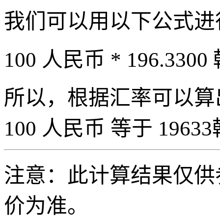
我们可以用以下公式进
100 人民币 * 196.3300
所以，根据汇率可以算出 
100 人民币 等于 19633
注意：此计算结果仅供
价为准。