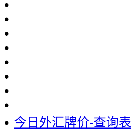
今日外汇牌价-查询表