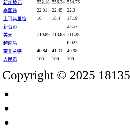
552.18
556.34
554.75
新加坡元
22.31
22.45
22.3
泰国铢
16
18.4
17.19
土耳其里拉
23.57
新台币
710.89
713.88
711.28
美元
0.027
越南盾
40.84
41.31
40.98
南非兰特
100
100
100
人民币
Copyright © 2025 18135