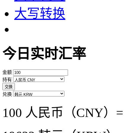
大写转换
今日实时汇率
金额
持有
交换
兑换
100 人民币（CNY）=