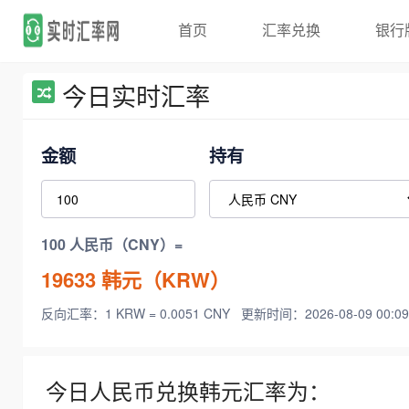
首页
汇率兑换
银行
今日实时汇率
金额
持有
100 人民币（CNY）=
19633
韩元（KRW）
反向汇率：1 KRW = 0.0051 CNY
更新时间：2026-08-09 00:09
今日人民币兑换韩元汇率为：