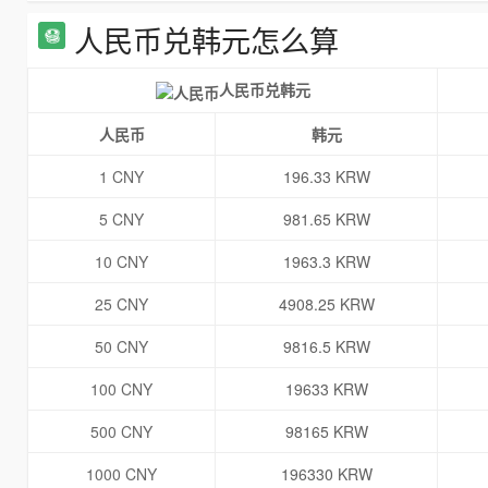
人民币兑韩元怎么算
人民币兑韩元
人民币
韩元
1 CNY
196.33 KRW
5 CNY
981.65 KRW
10 CNY
1963.3 KRW
25 CNY
4908.25 KRW
50 CNY
9816.5 KRW
100 CNY
19633 KRW
500 CNY
98165 KRW
1000 CNY
196330 KRW