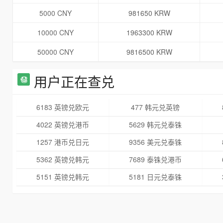
5000 CNY
981650 KRW
10000 CNY
1963300 KRW
50000 CNY
9816500 KRW
用户正在查兑
6183 英镑兑欧元
477 韩元兑英镑
4022 英镑兑港币
5629 韩元兑泰铢
1257 港币兑日元
9356 美元兑泰铢
5362 英镑兑韩元
7689 泰铢兑港币
5151 英镑兑韩元
5181 日元兑泰铢