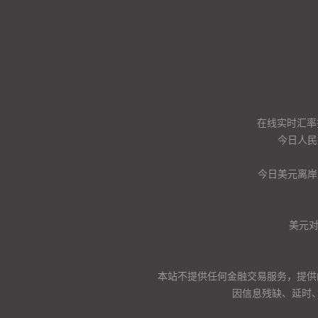
在线实时汇率
今日人民
今日美元离岸
美元
本站不提供任何金融交易服务，提供
因信息残缺、延时