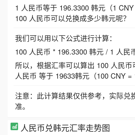
1 人民币等于 196.3300 韩元（1 CNY
100 人民币可以兑换成多少韩元呢？
我们可以用以下公式进行计算：
100 人民币 * 196.3300 韩元 / 1 人民
所以，根据汇率可以算出 100 人民币可兑
人民币 等于 19633韩元（100 CNY = 
注意：此计算结果仅供参考，实际兑
准。
人民币兑韩元汇率走势图