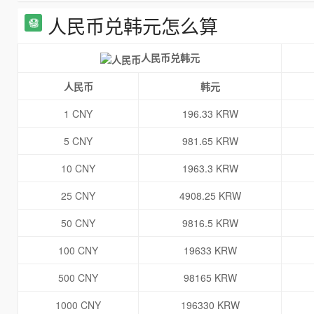
人民币兑韩元怎么算
人民币兑韩元
人民币
韩元
1 CNY
196.33 KRW
5 CNY
981.65 KRW
10 CNY
1963.3 KRW
25 CNY
4908.25 KRW
50 CNY
9816.5 KRW
100 CNY
19633 KRW
500 CNY
98165 KRW
1000 CNY
196330 KRW