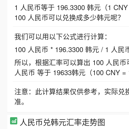
1 人民币等于 196.3300 韩元（1 CNY
100 人民币可以兑换成多少韩元呢？
我们可以用以下公式进行计算：
100 人民币 * 196.3300 韩元 / 1 人民
所以，根据汇率可以算出 100 人民币可兑
人民币 等于 19633韩元（100 CNY = 
注意：此计算结果仅供参考，实际兑
准。
人民币兑韩元汇率走势图