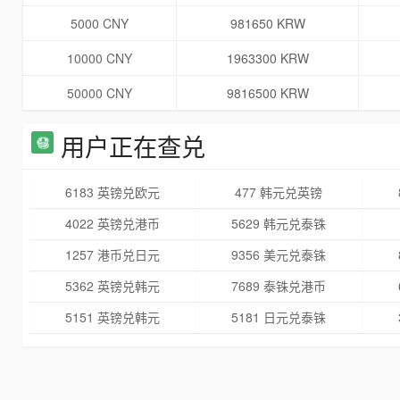
5000 CNY
981650 KRW
10000 CNY
1963300 KRW
50000 CNY
9816500 KRW
用户正在查兑
6183 英镑兑欧元
477 韩元兑英镑
4022 英镑兑港币
5629 韩元兑泰铢
1257 港币兑日元
9356 美元兑泰铢
5362 英镑兑韩元
7689 泰铢兑港币
5151 英镑兑韩元
5181 日元兑泰铢