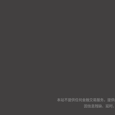
本站不提供任何金融交易服务，提供
因信息残缺、延时