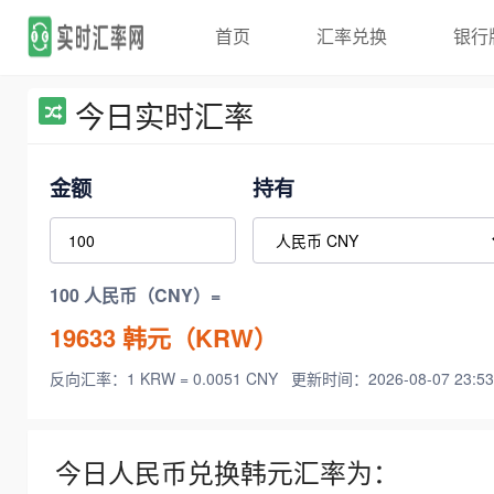
首页
汇率兑换
银行
今日实时汇率
金额
持有
100 人民币（CNY）=
19633
韩元（KRW）
反向汇率：1 KRW = 0.0051 CNY
更新时间：2026-08-07 23:53
今日人民币兑换韩元汇率为：