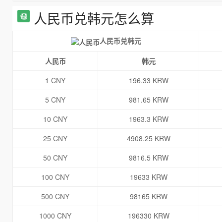
人民币兑韩元怎么算
人民币兑韩元
人民币
韩元
1 CNY
196.33 KRW
5 CNY
981.65 KRW
10 CNY
1963.3 KRW
25 CNY
4908.25 KRW
50 CNY
9816.5 KRW
100 CNY
19633 KRW
500 CNY
98165 KRW
1000 CNY
196330 KRW