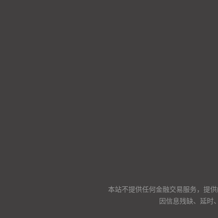
本站不提供任何金融交易服务，提供
因信息残缺、延时