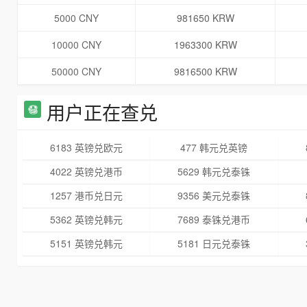
5000 CNY
981650 KRW
10000 CNY
1963300 KRW
50000 CNY
9816500 KRW
用户正在查兑
6183 英镑兑欧元
477 韩元兑英镑
4022 英镑兑港币
5629 韩元兑泰铢
1257 港币兑日元
9356 美元兑泰铢
5362 英镑兑韩元
7689 泰铢兑港币
5151 英镑兑韩元
5181 日元兑泰铢