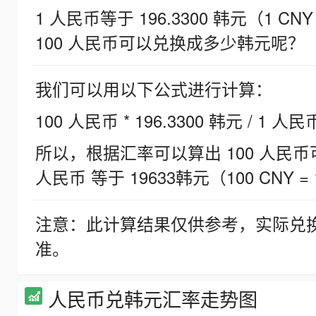
1 人民币等于 196.3300 韩元（1 CNY
100 人民币可以兑换成多少韩元呢？
我们可以用以下公式进行计算：
100 人民币 * 196.3300 韩元 / 1 人民
所以，根据汇率可以算出 100 人民币可兑
人民币 等于 19633韩元（100 CNY = 
注意：此计算结果仅供参考，实际兑
准。
人民币兑韩元汇率走势图