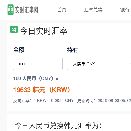
首页
汇率兑换
银行
今日实时汇率
金额
持有
100 人民币（CNY）=
19633
韩元（KRW）
反向汇率：1 KRW = 0.0051 CNY
更新时间：2026-08-08 05:32
今日人民币兑换韩元汇率为：