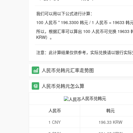
我们可以用以下公式进行计算：
100 人民币 * 196.3300 韩元 / 1 人民币 = 19633 韩
所以，根据汇率可以算出 100 人民币可兑换 19633 韩元，
KRW）。
注意：此计算结果仅供参考，实际兑换请以银行实际
人民币兑韩元汇率走势图
人民币兑韩元怎么算
人民币兑韩元
人民币
韩元
1 CNY
196.33 KRW