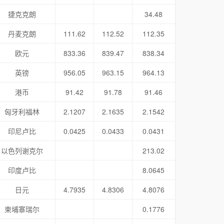
捷克克朗
34.48
丹麦克朗
111.62
112.52
112.35
欧元
833.36
839.47
838.34
英镑
956.05
963.15
964.13
港币
91.42
91.78
91.46
匈牙利福林
2.1207
2.1635
2.1542
印尼卢比
0.0425
0.0433
0.0431
以色列谢克尔
213.02
印度卢比
8.0645
日元
4.7935
4.8306
4.8076
柬埔寨瑞尔
0.1776