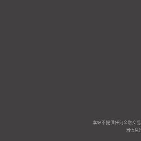
本站不提供任何金融交易
因信息