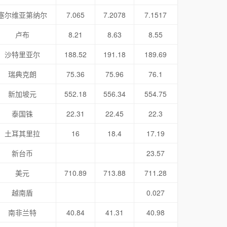
塞尔维亚第纳尔
7.065
7.2078
7.1517
卢布
8.21
8.63
8.55
沙特里亚尔
188.52
191.18
189.69
瑞典克朗
75.36
75.96
76.1
新加坡元
552.18
556.34
554.75
泰国铢
22.31
22.45
22.3
土耳其里拉
16
18.4
17.19
新台币
23.57
美元
710.89
713.88
711.28
越南盾
0.027
南非兰特
40.84
41.31
40.98