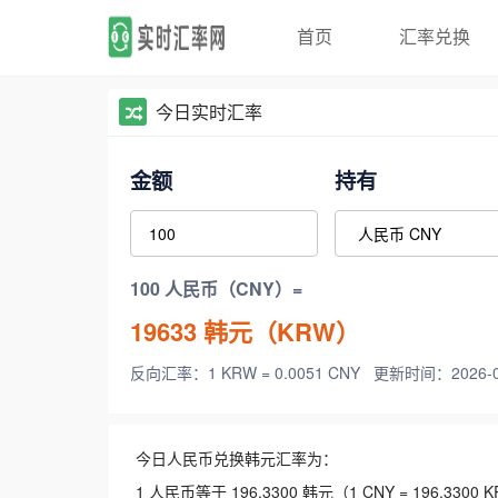
首页
汇率兑换
今日实时汇率
金额
持有
100 人民币（CNY）=
19633
韩元（KRW）
反向汇率：1 KRW = 0.0051 CNY
更新时间：2026-08-
今日人民币兑换韩元汇率为：
1 人民币等于 196.3300 韩元（1 CNY = 196.