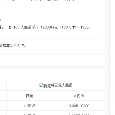
元
即 100 人民币 等于 19633韩元（100 CNY = 19633
交易成交价为准。
韩元兑人民币
韩元
人民币
1 KRW
0.0051 CNY