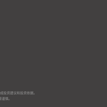
成投资建议和投资依据。
需谨慎。