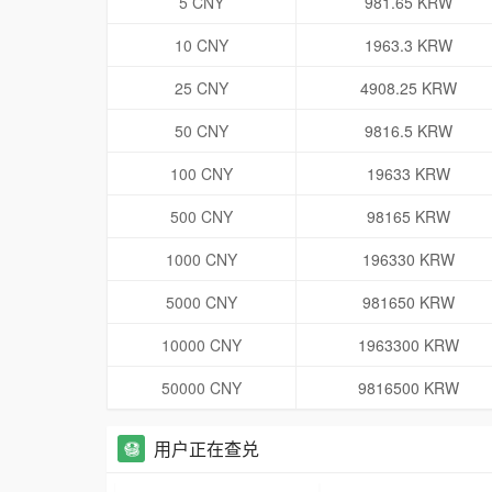
5 CNY
981.65 KRW
10 CNY
1963.3 KRW
25 CNY
4908.25 KRW
50 CNY
9816.5 KRW
100 CNY
19633 KRW
500 CNY
98165 KRW
1000 CNY
196330 KRW
5000 CNY
981650 KRW
10000 CNY
1963300 KRW
50000 CNY
9816500 KRW
用户正在查兑