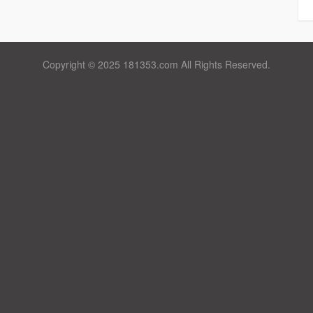
Copyright © 2025 181353.com All Rights Reserved.