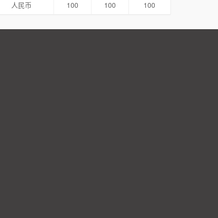
人民币
100
100
100