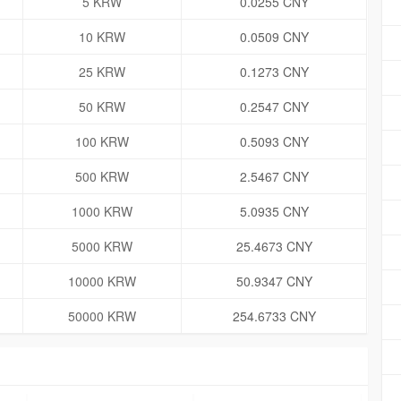
5 KRW
0.0255 CNY
10 KRW
0.0509 CNY
25 KRW
0.1273 CNY
50 KRW
0.2547 CNY
100 KRW
0.5093 CNY
500 KRW
2.5467 CNY
1000 KRW
5.0935 CNY
5000 KRW
25.4673 CNY
10000 KRW
50.9347 CNY
50000 KRW
254.6733 CNY