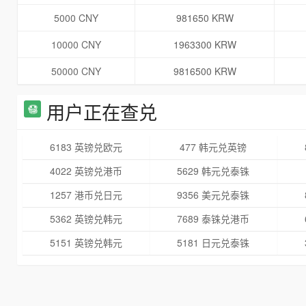
5000 CNY
981650 KRW
10000 CNY
1963300 KRW
50000 CNY
9816500 KRW
用户正在查兑
6183 英镑兑欧元
477 韩元兑英镑
4022 英镑兑港币
5629 韩元兑泰铢
1257 港币兑日元
9356 美元兑泰铢
5362 英镑兑韩元
7689 泰铢兑港币
5151 英镑兑韩元
5181 日元兑泰铢