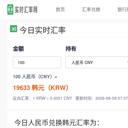
首页
汇率兑换
银行
今日实时汇率
金额
持有
100 人民币（CNY）=
19633
韩元（KRW）
反向汇率：1 KRW = 0.0051 CNY
更新时间：2026-08-09 07:37
今日人民币兑换韩元汇率为：