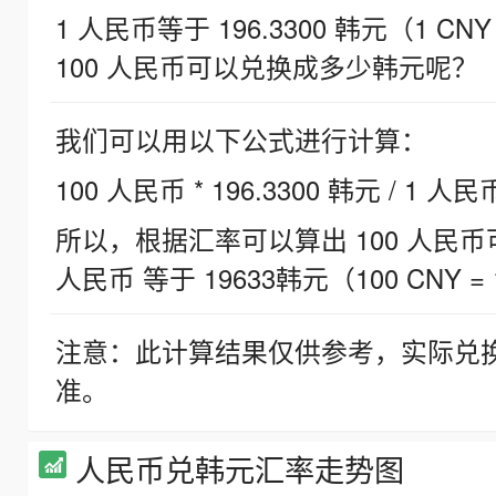
1 人民币等于 196.3300 韩元（1 CNY
100 人民币可以兑换成多少韩元呢？
我们可以用以下公式进行计算：
100 人民币 * 196.3300 韩元 / 1 人民
所以，根据汇率可以算出 100 人民币可兑
人民币 等于 19633韩元（100 CNY = 
注意：此计算结果仅供参考，实际兑
准。
人民币兑韩元汇率走势图