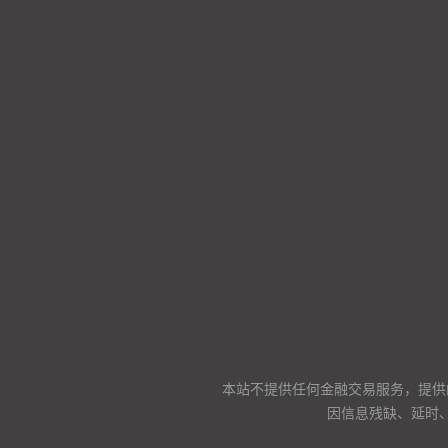
本站不提供任何金融交易服务，提供
因信息残缺、延时