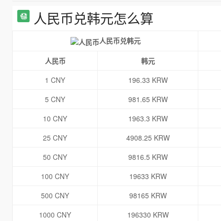
人民币兑韩元怎么算
人民币兑韩元
人民币
韩元
1 CNY
196.33 KRW
5 CNY
981.65 KRW
10 CNY
1963.3 KRW
25 CNY
4908.25 KRW
50 CNY
9816.5 KRW
100 CNY
19633 KRW
500 CNY
98165 KRW
1000 CNY
196330 KRW