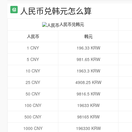
人民币兑韩元怎么算
人民币兑韩元
人民币
韩元
1 CNY
196.33 KRW
5 CNY
981.65 KRW
10 CNY
1963.3 KRW
25 CNY
4908.25 KRW
50 CNY
9816.5 KRW
100 CNY
19633 KRW
500 CNY
98165 KRW
1000 CNY
196330 KRW