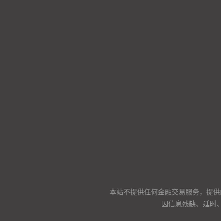
本站不提供任何金融交易服务，提供
因信息残缺、延时