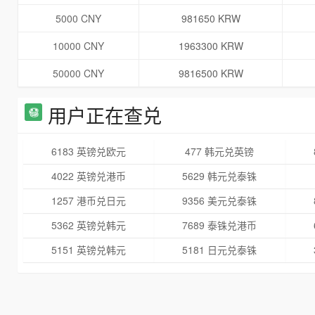
5000 CNY
981650 KRW
10000 CNY
1963300 KRW
50000 CNY
9816500 KRW
用户正在查兑
6183 英镑兑欧元
477 韩元兑英镑
4022 英镑兑港币
5629 韩元兑泰铢
1257 港币兑日元
9356 美元兑泰铢
5362 英镑兑韩元
7689 泰铢兑港币
5151 英镑兑韩元
5181 日元兑泰铢