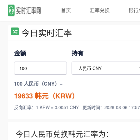
首页
汇率兑换
银行
今日实时汇率
金额
持有
100 人民币（CNY）=
19633
韩元（KRW）
反向汇率：1 KRW = 0.0051 CNY
更新时间：2026-08-06 17:57
今日人民币兑换韩元汇率为：