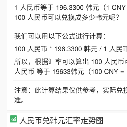
1 人民币等于 196.3300 韩元（1 CNY
100 人民币可以兑换成多少韩元呢？
我们可以用以下公式进行计算：
100 人民币 * 196.3300 韩元 / 1 人民
所以，根据汇率可以算出 100 人民币可兑
人民币 等于 19633韩元（100 CNY = 
注意：此计算结果仅供参考，实际兑
准。
人民币兑韩元汇率走势图