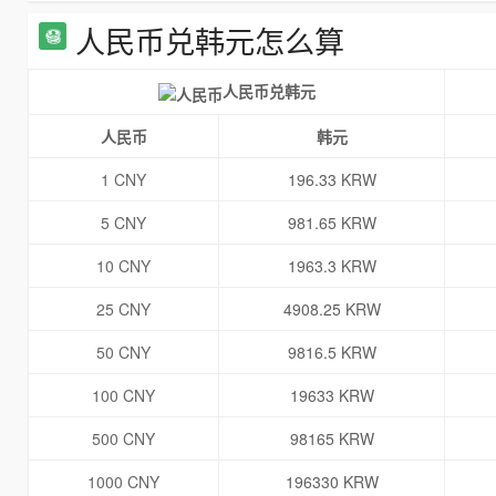
人民币兑韩元怎么算
人民币兑韩元
人民币
韩元
1 CNY
196.33 KRW
5 CNY
981.65 KRW
10 CNY
1963.3 KRW
25 CNY
4908.25 KRW
50 CNY
9816.5 KRW
100 CNY
19633 KRW
500 CNY
98165 KRW
1000 CNY
196330 KRW