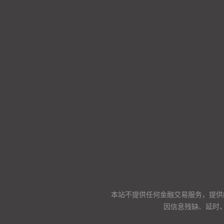
本站不提供任何金融交易服务，提供
因信息残缺、延时