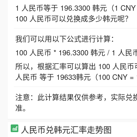
1 人民币等于 196.3300 韩元（1 CNY
100 人民币可以兑换成多少韩元呢？
我们可以用以下公式进行计算：
100 人民币 * 196.3300 韩元 / 1 人民
所以，根据汇率可以算出 100 人民币可兑
人民币 等于 19633韩元（100 CNY = 
注意：此计算结果仅供参考，实际兑
准。
人民币兑韩元汇率走势图