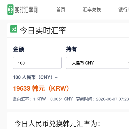
首页
汇率兑换
银行
今日实时汇率
金额
持有
100 人民币（CNY）=
19633
韩元（KRW）
反向汇率：1 KRW = 0.0051 CNY
更新时间：2026-08-07 07:23
今日人民币兑换韩元汇率为：