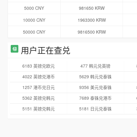
5000 CNY
981650 KRW
10000 CNY
1963300 KRW
50000 CNY
9816500 KRW
用户正在查兑
6183 英镑兑欧元
477 韩元兑英镑
4022 英镑兑港币
5629 韩元兑泰铢
1257 港币兑日元
9356 美元兑泰铢
5362 英镑兑韩元
7689 泰铢兑港币
5151 英镑兑韩元
5181 日元兑泰铢