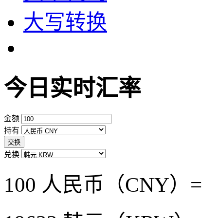
大写转换
今日实时汇率
金额
持有
交换
兑换
100 人民币（CNY）=