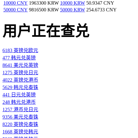
10000 CNY
1963300 KRW
10000 KRW
50.9347 CNY
50000 CNY
9816500 KRW
50000 KRW
254.6733 CNY
用户正在查兑
6183 英镑兑欧元
477 韩元兑英镑
8641 美元兑英镑
1275 英镑兑日元
4022 英镑兑港币
5629 韩元兑泰铢
441 日元兑英镑
248 韩元兑港币
1257 港币兑日元
9356 美元兑泰铢
8220 英镑兑泰铢
1668 英镑兑韩元