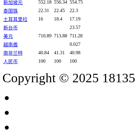
552.18
556.34
554.75
新加坡元
22.31
22.45
22.3
泰国铢
16
18.4
17.19
土耳其里拉
23.57
新台币
710.89
713.88
711.28
美元
0.027
越南盾
40.84
41.31
40.98
南非兰特
100
100
100
人民币
Copyright © 2025 18135