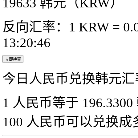
19633
韩元（KRW）
反向汇率：1 KRW = 0.0
13:20:46
立即换算
今日人民币兑换韩元汇
1 人民币等于 196.3300
100 人民币可以兑换