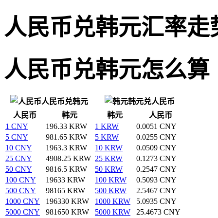
人民币兑韩元汇率走
人民币兑韩元怎么算
人民币兑韩元
韩元兑人民币
人民币
韩元
韩元
人民币
1 CNY
196.33 KRW
1 KRW
0.0051 CNY
5 CNY
981.65 KRW
5 KRW
0.0255 CNY
10 CNY
1963.3 KRW
10 KRW
0.0509 CNY
25 CNY
4908.25 KRW
25 KRW
0.1273 CNY
50 CNY
9816.5 KRW
50 KRW
0.2547 CNY
100 CNY
19633 KRW
100 KRW
0.5093 CNY
500 CNY
98165 KRW
500 KRW
2.5467 CNY
1000 CNY
196330 KRW
1000 KRW
5.0935 CNY
5000 CNY
981650 KRW
5000 KRW
25.4673 CNY