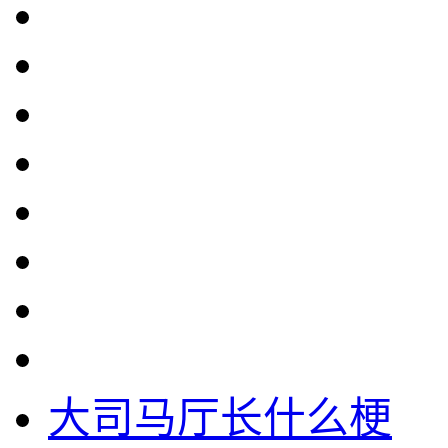
大司马厅长什么梗