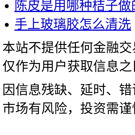
陈皮是用哪种桔子做
手上玻璃胶怎么清洗
本站不提供任何金融交
仅作为用户获取信息之
因信息残缺、延时、错
市场有风险，投资需谨