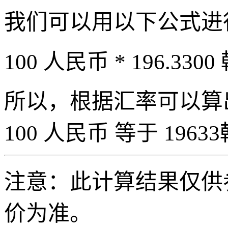
我们可以用以下公式进
100 人民币 * 196.3300
所以，根据汇率可以算出 
100 人民币 等于 19633
注意：此计算结果仅供
价为准。