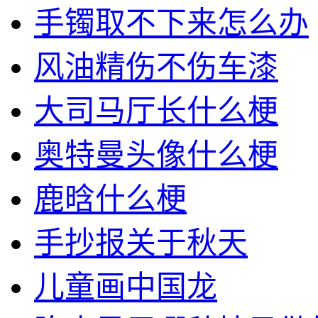
手镯取不下来怎么办
风油精伤不伤车漆
大司马厅长什么梗
奥特曼头像什么梗
鹿晗什么梗
手抄报关于秋天
儿童画中国龙